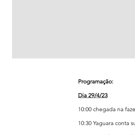
Programação:
Dia 29/4/23
10:00 chegada na fa
10:30 Yaguara conta su