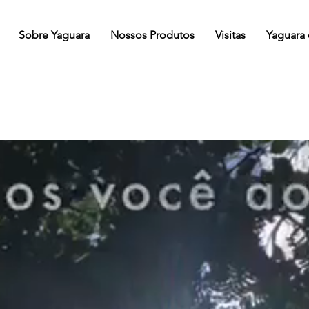
Sobre Yaguara
Nossos Produtos
Visitas
Yaguara