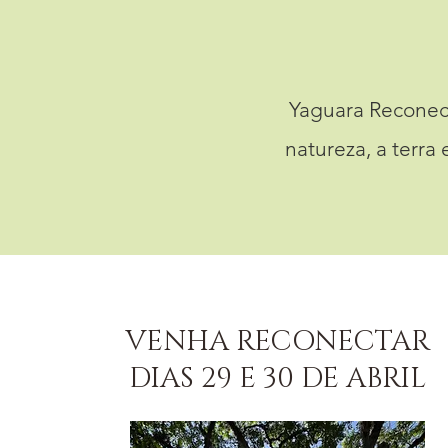
Yaguara Reconec
natureza, a terr
VENHA RECONECTAR
DIAS 29 E 30 DE ABRIL