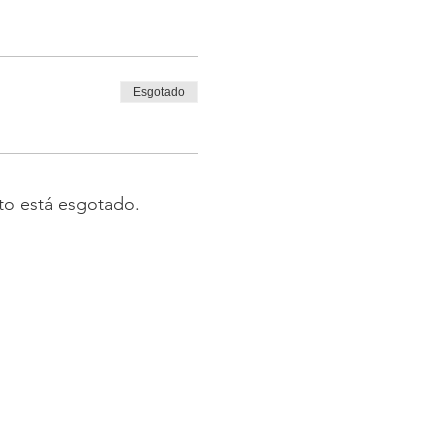
Esgotado
to está esgotado.