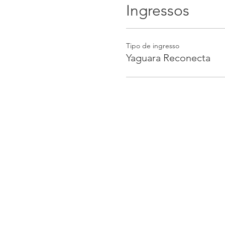
Ingressos
Tipo de ingresso
Yaguara Reconecta