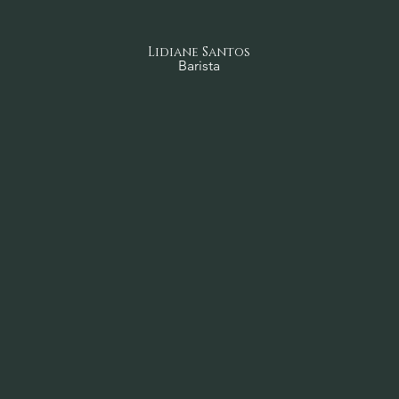
Lidiane Santos
Barista