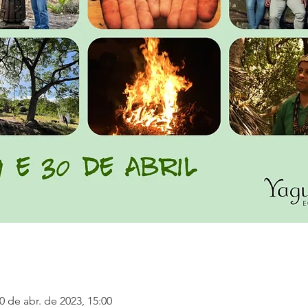
0 de abr. de 2023, 15:00