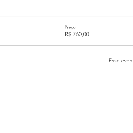
Preço
R$ 760,00
Esse even