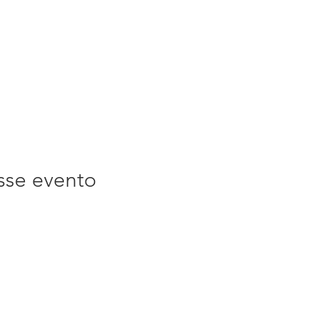
sse evento