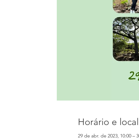
Horário e local
29 de abr. de 2023, 10:00 – 3