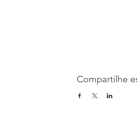
Compartilhe e