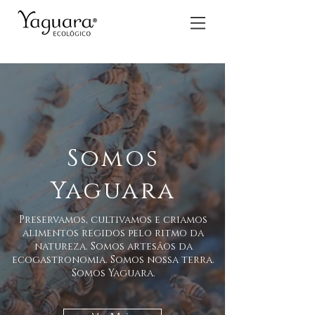
Somos
Yaguara
Preservamos, cultivamos e criamos
alimentos regidos pelo ritmo da
natureza. Somos artesãos da
ecogastronomia. Somos nossa terra.
Somos Yaguara.