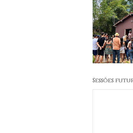
Sessões futu