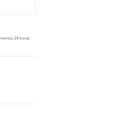
mentos 24 horas