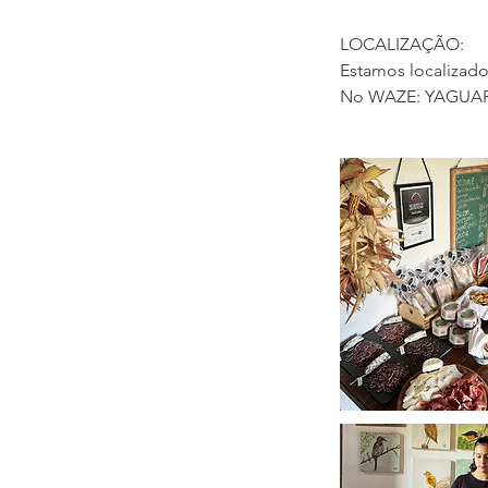
LOCALIZAÇÃO:
Estamos localizad
No WAZE: YAGUA