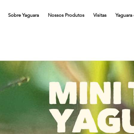
Sobre Yaguara
Nossos Produtos
Visitas
Yaguara