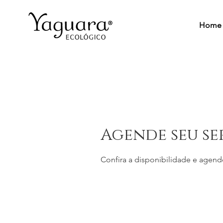
Home
Agende seu se
Confira a disponibilidade e agend