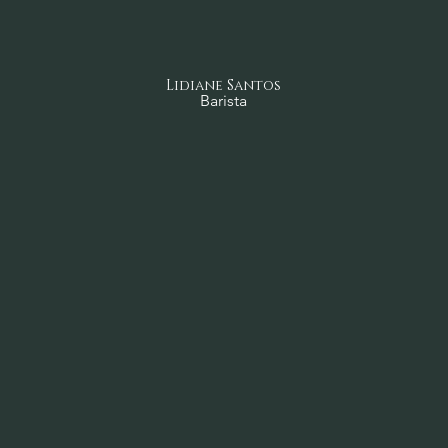
Lidiane Santos
Barista