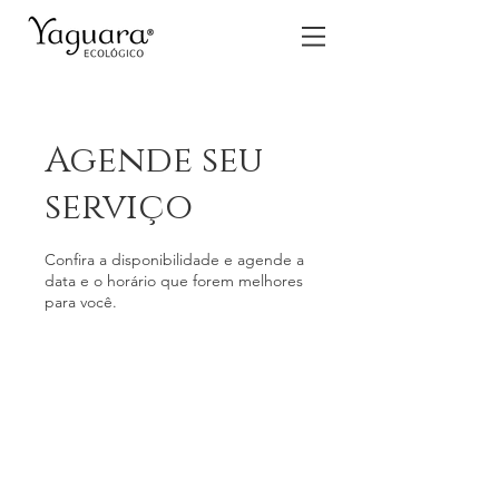
Agende seu
serviço
Confira a disponibilidade e agende a
data e o horário que forem melhores
para você.