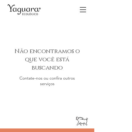
Não encontramos o
que você está
buscando
Contate-nos ou confira outros
serviços